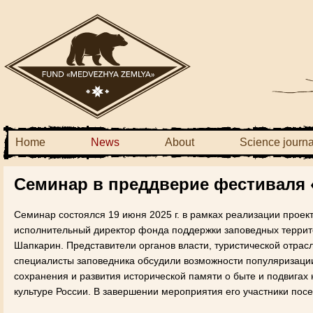
Home
News
About
Science journa
Семинар в преддверие фестиваля 
Семинар состоялся 19 июня 2025 г. в рамках реализации проек
исполнительный директор фонда поддержки заповедных террито
Шапкарин. Представители органов власти, туристической отрас
специалисты заповедника обсудили возможности популяризации
сохранения и развития исторической памяти о быте и подвигах 
культуре России. В завершении мероприятия его участники пос