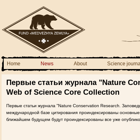
Home
News
About
Science journa
Первые статьи журнала "Nature Con
Web of Science Core Collection
Первые статьи журнала "Nature Conservation Research. Заповедн
международной базе цитирования проиндексированы основные 
ближайшем будущем будут проиндексированы все уже опубликов