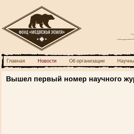
Главная
Новости
Об организации
Научны
Вышел первый номер научного жу